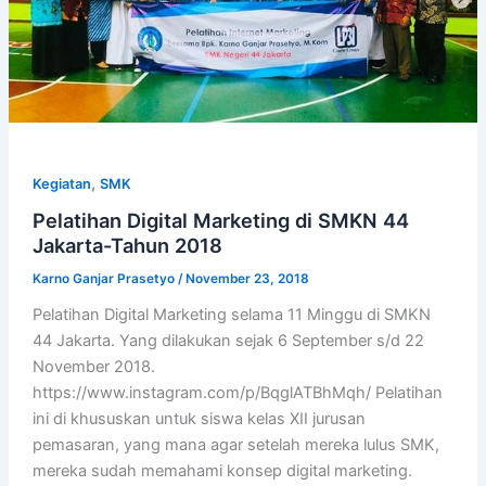
,
Kegiatan
SMK
Pelatihan Digital Marketing di SMKN 44
Jakarta-Tahun 2018
Karno Ganjar Prasetyo
/
November 23, 2018
Pelatihan Digital Marketing selama 11 Minggu di SMKN
44 Jakarta. Yang dilakukan sejak 6 September s/d 22
November 2018.
https://www.instagram.com/p/BqglATBhMqh/ Pelatihan
ini di khususkan untuk siswa kelas XII jurusan
pemasaran, yang mana agar setelah mereka lulus SMK,
mereka sudah memahami konsep digital marketing.