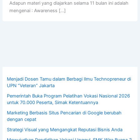
Adapun materi yang diajarkan selama 11 bulan ini adalah
mengenai : Awareness […]
Menjadi Dosen Tamu dalam Berbagi Ilmu Technopreneur di
UPN “Veteran” Jakarta
Pemerintah Buka Program Pelatihan Vokasi Nasional 2026
untuk 70.000 Peserta, Simak Ketentuannya
Marketing Berbasis Situs Pencarian di Google berubah
dengan cepat
Strategi Visual yang Mengangkat Reputasi Bisnis Anda