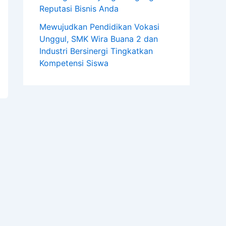
Reputasi Bisnis Anda
Mewujudkan Pendidikan Vokasi
Unggul, SMK Wira Buana 2 dan
Industri Bersinergi Tingkatkan
Kompetensi Siswa