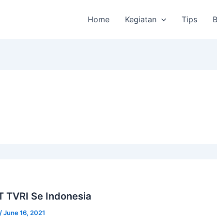
Home
Kegiatan
Tips
B
T TVRI Se Indonesia
/
June 16, 2021