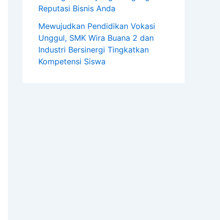
Reputasi Bisnis Anda
Mewujudkan Pendidikan Vokasi
Unggul, SMK Wira Buana 2 dan
Industri Bersinergi Tingkatkan
Kompetensi Siswa