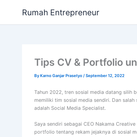
Skip
Rumah Entrepreneur
to
content
Tips CV & Portfolio un
By
Karno Ganjar Prasetyo
/
September 12, 2022
Tahun 2022, tren sosial media datang silih 
memiliki tim sosial media sendiri. Dan salah
adalah Social Media Specialist.
Saya sendiri sebagai CEO Nakama Creative 
portfolio tentang rekam jejaknya di sosial 